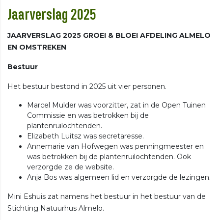
Jaarverslag 2025
JAARVERSLAG 2025 GROEI & BLOEI AFDELING ALMELO
EN OMSTREKEN
Bestuur
Het bestuur bestond in 2025 uit vier personen.
Marcel Mulder was voorzitter, zat in de Open Tuinen
Commissie en was betrokken bij de
plantenruilochtenden.
Elizabeth Luitsz was secretaresse.
Annemarie van Hofwegen was penningmeester en
was betrokken bij de plantenruilochtenden. Ook
verzorgde ze de website.
Anja Bos was algemeen lid en verzorgde de lezingen.
Mini Eshuis zat namens het bestuur in het bestuur van de
Stichting Natuurhus Almelo.