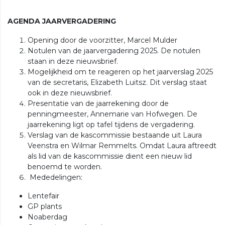
AGENDA JAARVERGADERING
Opening door de voorzitter, Marcel Mulder
Notulen van de jaarvergadering 2025. De notulen
staan in deze nieuwsbrief.
Mogelijkheid om te reageren op het jaarverslag 2025
van de secretaris, Elizabeth Luitsz. Dit verslag staat
ook in deze nieuwsbrief.
Presentatie van de jaarrekening door de
penningmeester, Annemarie van Hofwegen. De
jaarrekening ligt op tafel tijdens de vergadering.
Verslag van de kascommissie bestaande uit Laura
Veenstra en Wilmar Remmelts. Omdat Laura aftreedt
als lid van de kascommissie dient een nieuw lid
benoemd te worden.
Mededelingen:
Lentefair
GP plants
Noaberdag