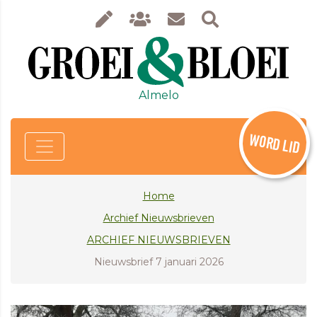
Almelo
WORD LID
Home
Archief Nieuwsbrieven
ARCHIEF NIEUWSBRIEVEN
Nieuwsbrief 7 januari 2026