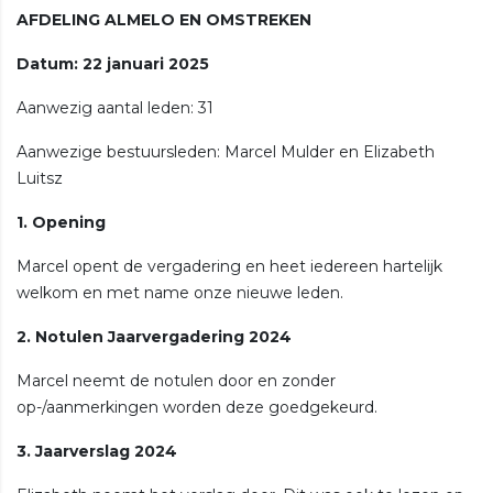
AFDELING ALMELO EN OMSTREKEN
Datum: 22 januari 2025
Aanwezig aantal leden: 31
Aanwezige bestuursleden: Marcel Mulder en Elizabeth
Luitsz
1. Opening
Marcel opent de vergadering en heet iedereen hartelijk
welkom en met name onze nieuwe leden.
2. Notulen Jaarvergadering 2024
Marcel neemt de notulen door en zonder
op-/aanmerkingen worden deze goedgekeurd.
3. Jaarverslag 2024