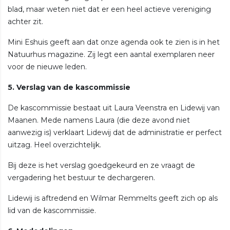
blad, maar weten niet dat er een heel actieve vereniging
achter zit.
Mini Eshuis geeft aan dat onze agenda ook te zien is in het
Natuurhus magazine. Zij legt een aantal exemplaren neer
voor de nieuwe leden.
5. Verslag van de kascommissie
De kascommissie bestaat uit Laura Veenstra en Lidewij van
Maanen. Mede namens Laura (die deze avond niet
aanwezig is) verklaart Lidewij dat de administratie er perfect
uitzag. Heel overzichtelijk.
Bij deze is het verslag goedgekeurd en ze vraagt de
vergadering het bestuur te dechargeren.
Lidewij is aftredend en Wilmar Remmelts geeft zich op als
lid van de kascommissie.