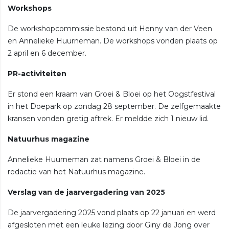
Workshops
De workshopcommissie bestond uit Henny van der Veen
en Annelieke Huurneman. De workshops vonden plaats op
2 april en 6 december.
PR-activiteiten
Er stond een kraam van Groei & Bloei op het Oogstfestival
in het Doepark op zondag 28 september. De zelfgemaakte
kransen vonden gretig aftrek. Er meldde zich 1 nieuw lid.
Natuurhus magazine
Annelieke Huurneman zat namens Groei & Bloei in de
redactie van het Natuurhus magazine.
Verslag van de jaarvergadering van 2025
De jaarvergadering 2025 vond plaats op 22 januari en werd
afgesloten met een leuke lezing door Giny de Jong over