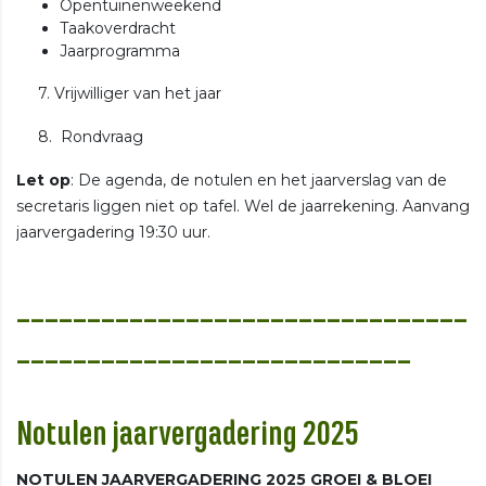
Opentuinenweekend
Taakoverdracht
Jaarprogramma
7. Vrijwilliger van het jaar
8.
Rondvraag
Let op
: De agenda, de notulen en het jaarverslag van de
secretaris liggen niet op tafel. Wel de jaarrekening. Aanvang
jaarvergadering 19:30 uur.
________________________________
____________________________
Notulen jaarvergadering 2025
NOTULEN JAARVERGADERING 2025 GROEI & BLOEI