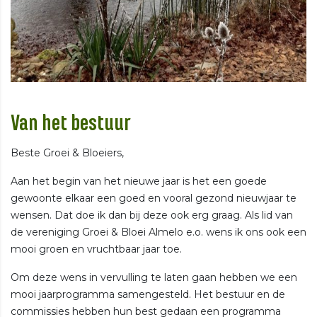
Van het bestuur
Beste Groei & Bloeiers,
Aan het begin van het nieuwe jaar is het een goede
gewoonte elkaar een goed en vooral gezond nieuwjaar te
wensen. Dat doe ik dan bij deze ook erg graag. Als lid van
de vereniging Groei & Bloei Almelo e.o. wens ik ons ook een
mooi groen en vruchtbaar jaar toe.
Om deze wens in vervulling te laten gaan hebben we een
mooi jaarprogramma samengesteld. Het bestuur en de
commissies hebben hun best gedaan een programma